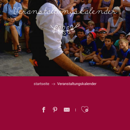
Veranstaltungskalender
startseite
Veranstaltungskalender
Ajouter au