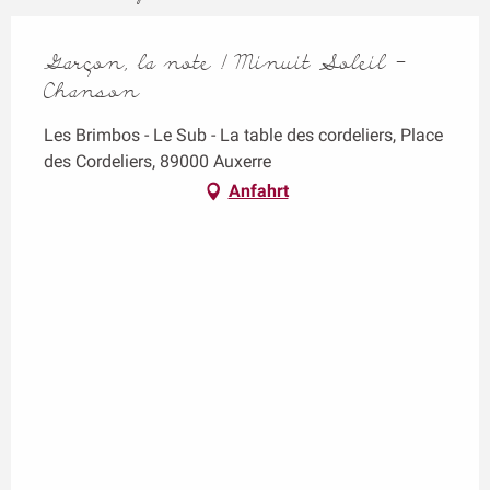
Garçon, la note ! Minuit Soleil -
Chanson
Les Brimbos - Le Sub - La table des cordeliers, Place
des Cordeliers, 89000 Auxerre
Anfahrt