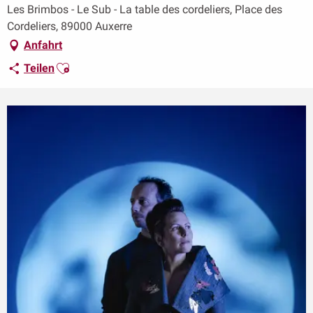
Les Brimbos - Le Sub - La table des cordeliers, Place des
Cordeliers, 89000 Auxerre
Anfahrt
Ajouter aux favoris
Teilen