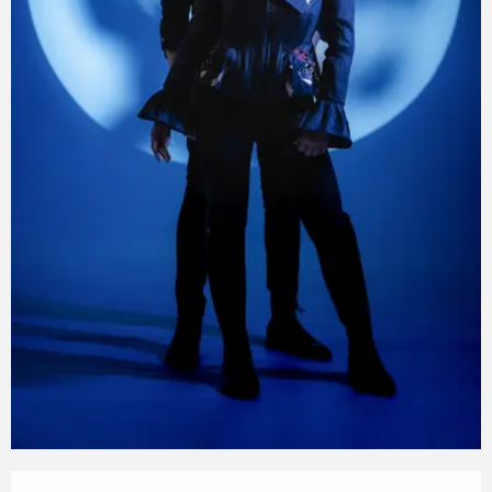
Öffnungszeiten & Kontaktdaten