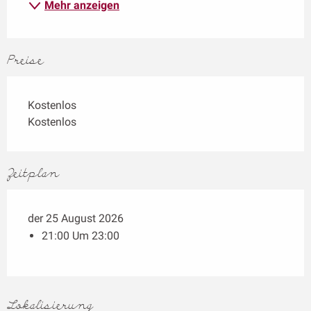
Mehr anzeigen
Preise
Kostenlos
Kostenlos
Zeitplan
der 25 August 2026
21:00 Um 23:00
Lokalisierung