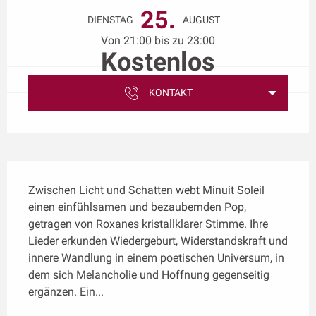
25.
DIENSTAG
AUGUST
Von 21:00 bis zu 23:00
Kostenlos
KONTAKT
Beschreibung
Zwischen Licht und Schatten webt Minuit Soleil 
einen einfühlsamen und bezaubernden Pop, 
getragen von Roxanes kristallklarer Stimme. Ihre 
Lieder erkunden Wiedergeburt, Widerstandskraft und 
innere Wandlung in einem poetischen Universum, in 
dem sich Melancholie und Hoffnung gegenseitig 
ergänzen. Ein...