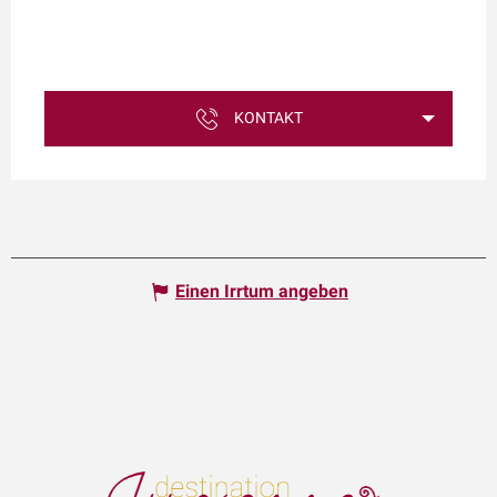
KONTAKT
Einen Irrtum angeben