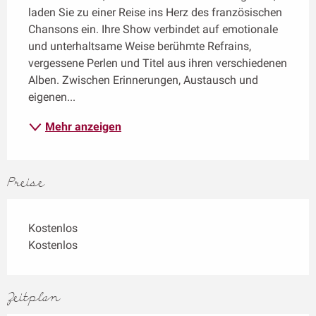
laden Sie zu einer Reise ins Herz des französischen 
Chansons ein. Ihre Show verbindet auf emotionale 
und unterhaltsame Weise berühmte Refrains, 
vergessene Perlen und Titel aus ihren verschiedenen 
Alben. Zwischen Erinnerungen, Austausch und 
eigenen...
Mehr anzeigen
Preise
Kostenlos
Kostenlos
Zeitplan