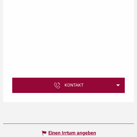
KONTAKT
Einen Irrtum angeben