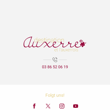
03 86 52 06 19
Folgt uns!