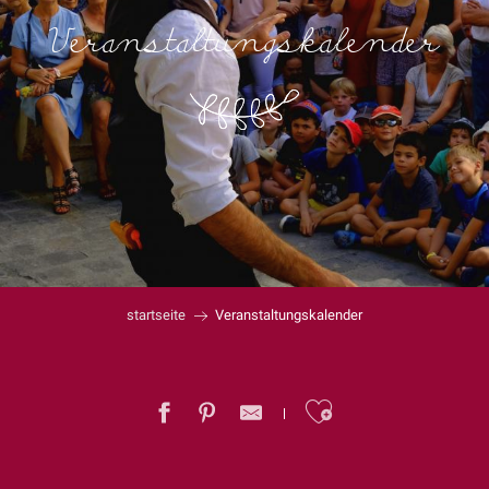
Veranstaltungskalender
startseite
Veranstaltungskalender
Ajouter au