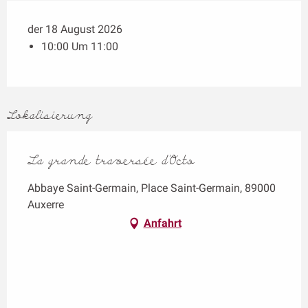
der 18 August 2026
10:00 Um 11:00
Lokalisierung
La grande traversée d'Octo
Abbaye Saint-Germain, Place Saint-Germain, 89000
Auxerre
Anfahrt