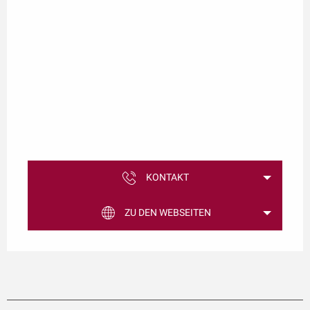
KONTAKT
ZU DEN WEBSEITEN