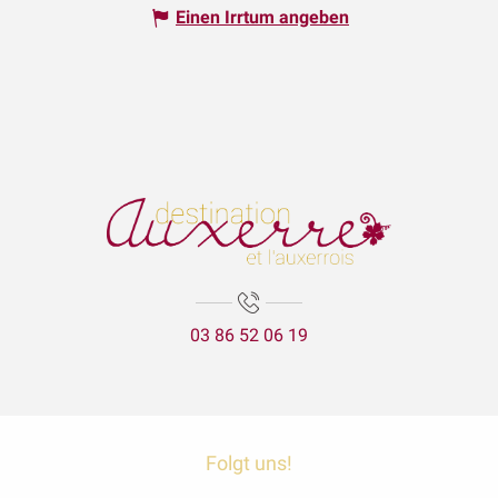
Einen Irrtum angeben
03 86 52 06 19
Folgt uns!