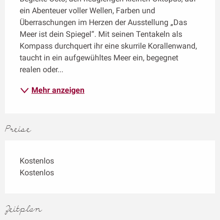
ein Abenteuer voller Wellen, Farben und 
Überraschungen im Herzen der Ausstellung „Das 
Meer ist dein Spiegel“. Mit seinen Tentakeln als 
Kompass durchquert ihr eine skurrile Korallenwand, 
taucht in ein aufgewühltes Meer ein, begegnet 
realen oder...
Mehr anzeigen
Preise
Kostenlos
Kostenlos
Zeitplan