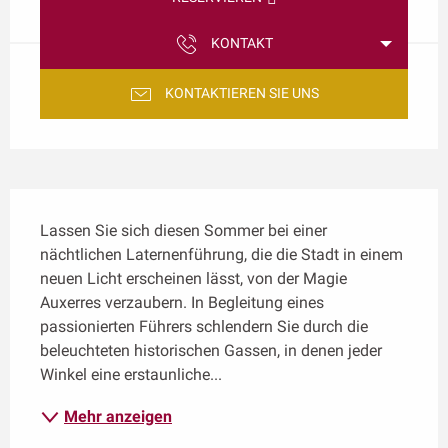
KONTAKT
KONTAKTIEREN SIE UNS
Beschreibung
Lassen Sie sich diesen Sommer bei einer 
nächtlichen Laternenführung, die die Stadt in einem 
neuen Licht erscheinen lässt, von der Magie 
Auxerres verzaubern. In Begleitung eines 
passionierten Führers schlendern Sie durch die 
beleuchteten historischen Gassen, in denen jeder 
Winkel eine erstaunliche...
Mehr anzeigen