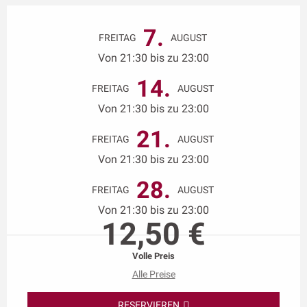
Öffnungszeiten & Kontaktdaten
7.
FREITAG
AUGUST
Von 21:30 bis zu 23:00
14.
FREITAG
AUGUST
Von 21:30 bis zu 23:00
21.
FREITAG
AUGUST
Von 21:30 bis zu 23:00
28.
FREITAG
AUGUST
Von 21:30 bis zu 23:00
12,50 €
Volle Preis
Alle Preise
RESERVIEREN