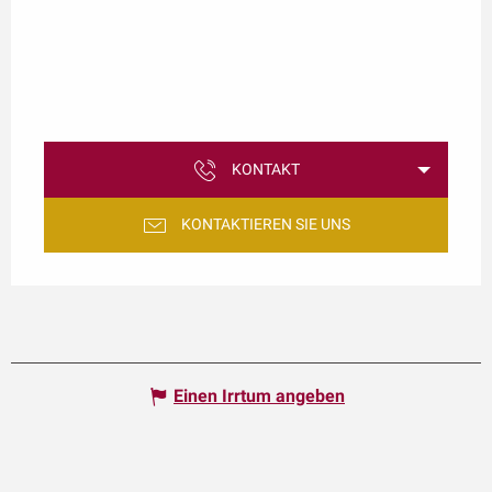
KONTAKT
KONTAKTIEREN SIE UNS
Einen Irrtum angeben