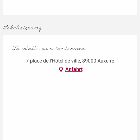
Lokalisierung
La visite aux lanternes
7 place de l'Hôtel de ville, 89000 Auxerre
Anfahrt