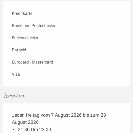
Kreditkarte
Bank- und Postschecks
Ferienschecks
Bargeld
Eurocard - Mastercard
Visa
Zeitplan
Jeden freitag vom 7 August 2026 bis zum 28
August 2026
21:30 Um 23:00