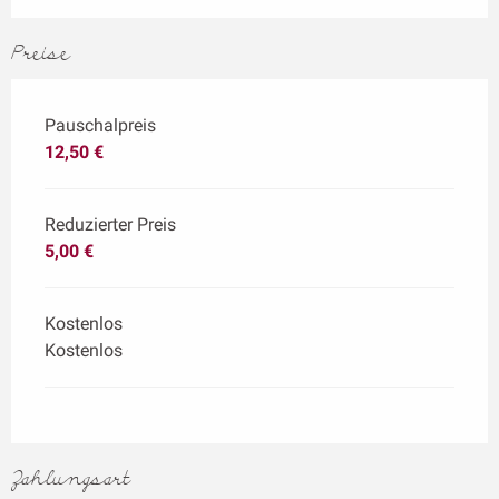
Preise
Pauschalpreis
12,50 €
Reduzierter Preis
5,00 €
Kostenlos
Kostenlos
Zahlungsart