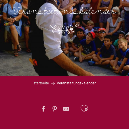
Veranstaltungskalender
startseite
Veranstaltungskalender
Ajouter au