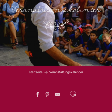
Veranstaltungskalender
startseite
Veranstaltungskalender
Ajouter au