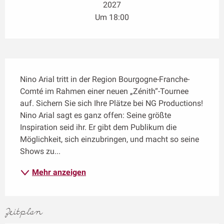
2027
Um 18:00
Beschreibung
Nino Arial tritt in der Region Bourgogne-Franche-
Comté im Rahmen einer neuen „Zénith“-Tournee 
auf. Sichern Sie sich Ihre Plätze bei NG Productions! 
Nino Arial sagt es ganz offen: Seine größte 
Inspiration seid ihr. Er gibt dem Publikum die 
Möglichkeit, sich einzubringen, und macht so seine 
Shows zu...
Mehr anzeigen
Zeitplan