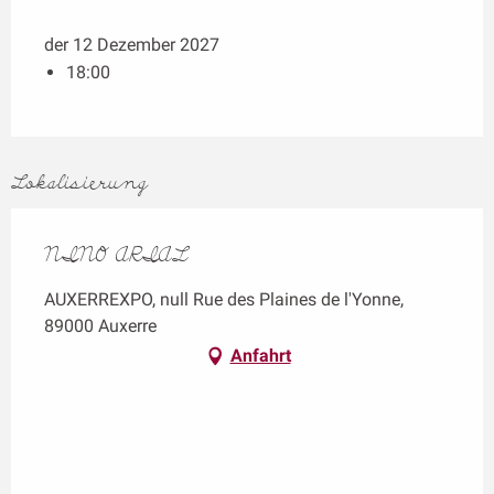
der 12 Dezember 2027
18:00
Lokalisierung
NINO ARIAL
AUXERREXPO, null Rue des Plaines de l'Yonne,
89000 Auxerre
Anfahrt