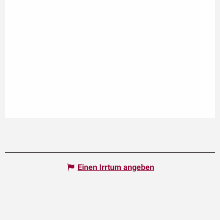
Einen Irrtum angeben