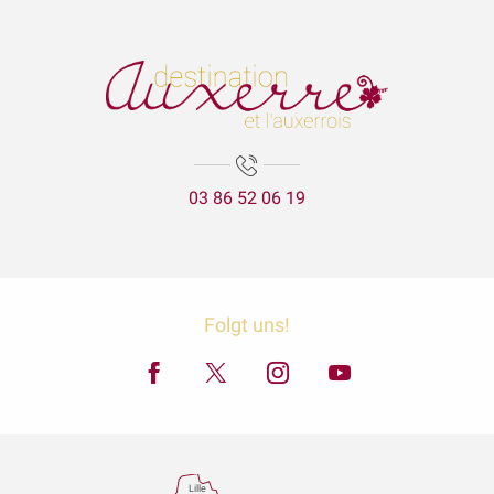
03 86 52 06 19
Folgt uns!
Lille