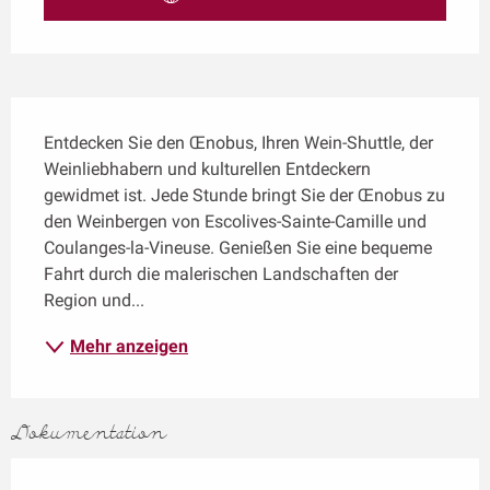
Beschreibung
Entdecken Sie den Œnobus, Ihren Wein-Shuttle, der 
Weinliebhabern und kulturellen Entdeckern 
gewidmet ist. Jede Stunde bringt Sie der Œnobus zu 
den Weinbergen von Escolives-Sainte-Camille und 
Coulanges-la-Vineuse. Genießen Sie eine bequeme 
Fahrt durch die malerischen Landschaften der 
Region und...
Mehr anzeigen
Dokumentation