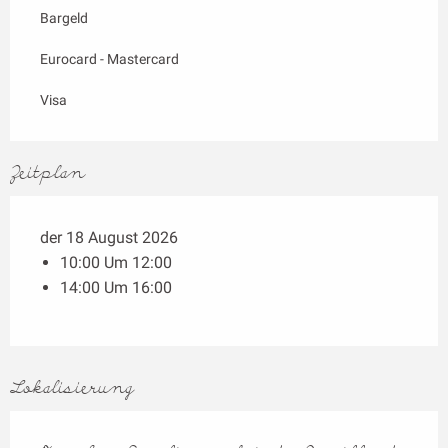
Bargeld
Eurocard - Mastercard
Visa
Zeitplan
der 18 August 2026
10:00 Um 12:00
14:00 Um 16:00
Lokalisierung