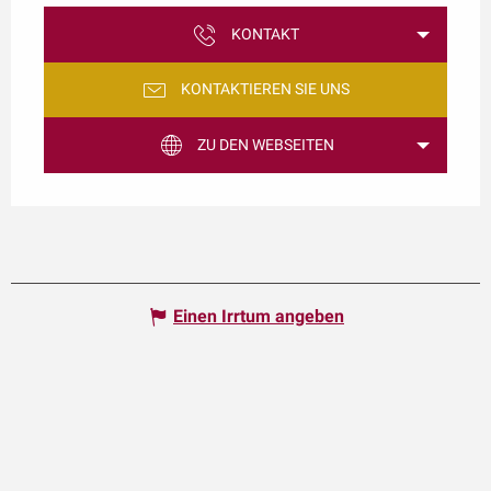
KONTAKT
KONTAKTIEREN SIE UNS
ZU DEN WEBSEITEN
Einen Irrtum angeben