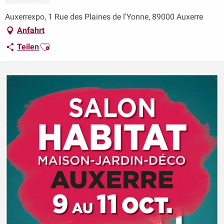
Auxerrexpo, 1 Rue des Plaines de l'Yonne, 89000 Auxerre
Anfahrt
Ajouter aux favoris
Teilen