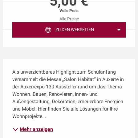
5,00 €
Volle Preis
Alle Preise
ZU DEN WEBSEITEN
Beschreibung
Als unverzichtbares Highlight zum Schulanfang 
versammelt die Messe „Salon Habitat“ in Auxerre in 
der Auxerrexpo 130 Aussteller rund um das Thema 
Wohnen. Bauen, Renovieren, Innen- und 
Außengestaltung, Dekoration, erneuerbare Energien 
und Möbel: Hier finden Sie alle Lösungen für Ihre 
Wohnprojekte...
Mehr anzeigen