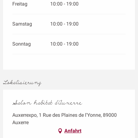
Freitag
10:00 - 19:00
Samstag
10:00 - 19:00
Sonntag
10:00 - 19:00
Lokalisierung
Salon habitat d’Auxerre
Auxerrexpo, 1 Rue des Plaines de l'Yonne, 89000
Auxerre
Anfahrt