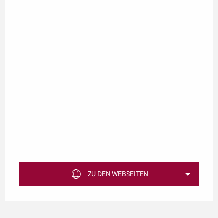
ZU DEN WEBSEITEN