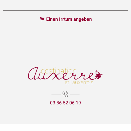
Einen Irrtum angeben
03 86 52 06 19