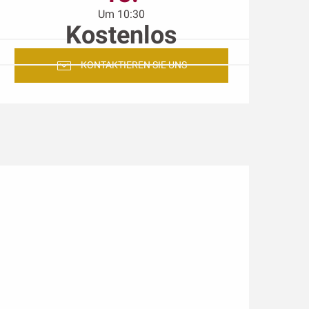
Um 10:30
Kostenlos
KONTAKTIEREN SIE UNS