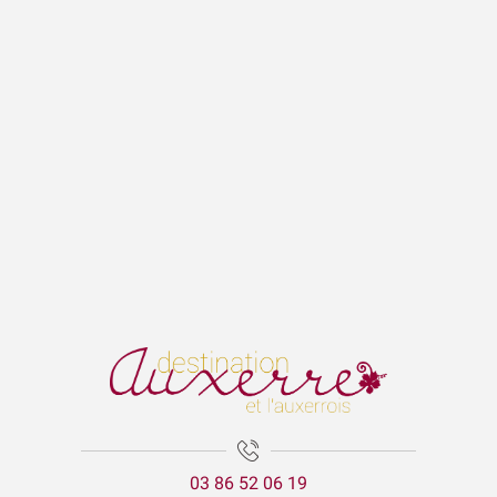
03 86 52 06 19