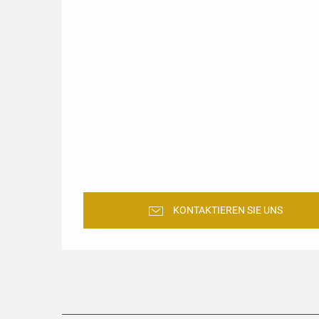
KONTAKTIEREN SIE UNS