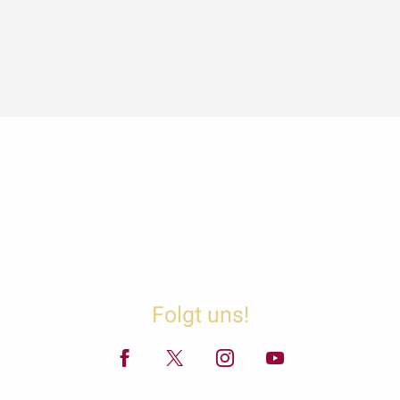
Folgt uns!