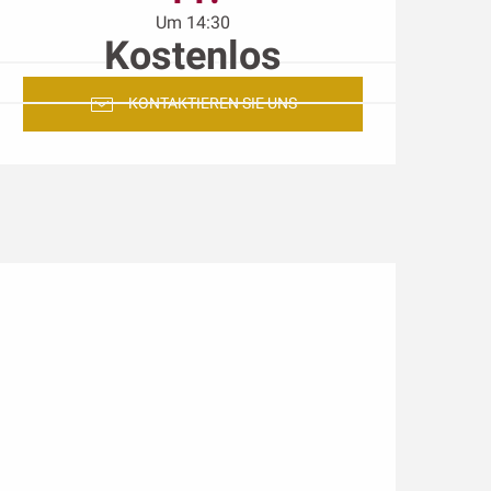
Um 14:30
Kostenlos
KONTAKTIEREN SIE UNS