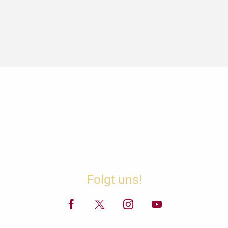
Folgt uns!