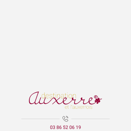
03 86 52 06 19