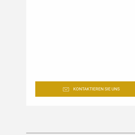
KONTAKTIEREN SIE UNS