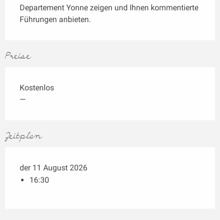
Departement Yonne zeigen und Ihnen kommentierte 
Führungen anbieten.
Preise
Kostenlos
—
Zeitplan
der 11 August 2026
16:30