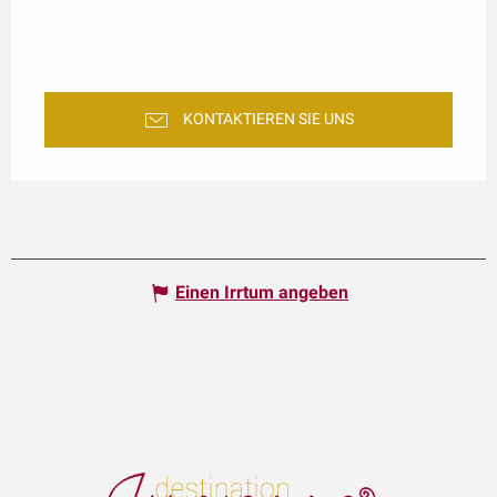
KONTAKTIEREN SIE UNS
Einen Irrtum angeben