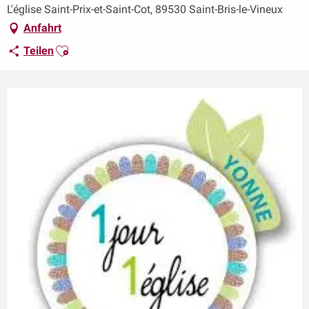
L'église Saint-Prix-et-Saint-Cot, 89530 Saint-Bris-le-Vineux
Anfahrt
Ajouter aux favoris
Teilen