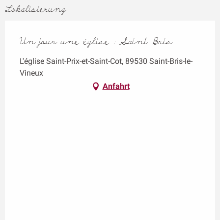
Lokalisierung
Un jour une église : Saint-Bris
L'église Saint-Prix-et-Saint-Cot, 89530 Saint-Bris-le-
Vineux
Anfahrt