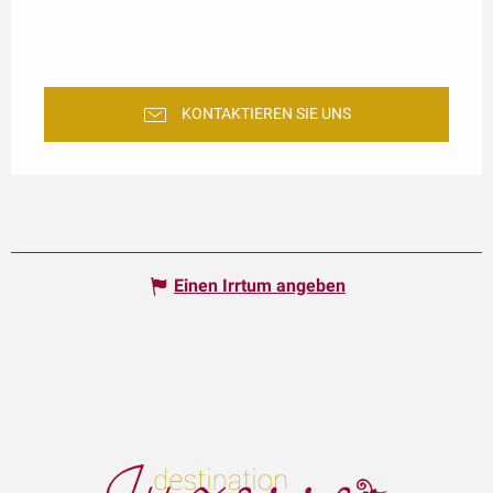
KONTAKTIEREN SIE UNS
Einen Irrtum angeben