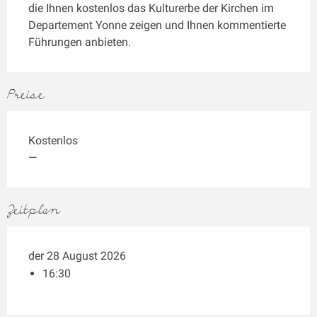
die Ihnen kostenlos das Kulturerbe der Kirchen im 
Departement Yonne zeigen und Ihnen kommentierte 
Führungen anbieten.
Preise
Kostenlos
—
Zeitplan
der 28 August 2026
16:30