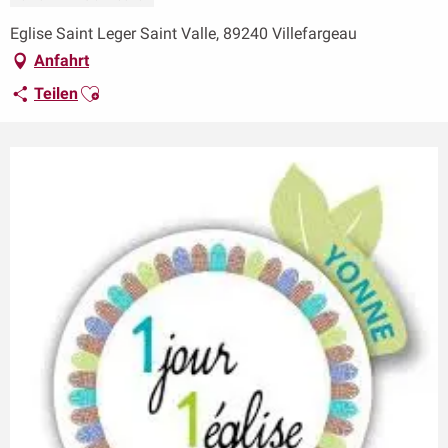
Eglise Saint Leger Saint Valle, 89240 Villefargeau
Anfahrt
Ajouter aux favoris
Teilen