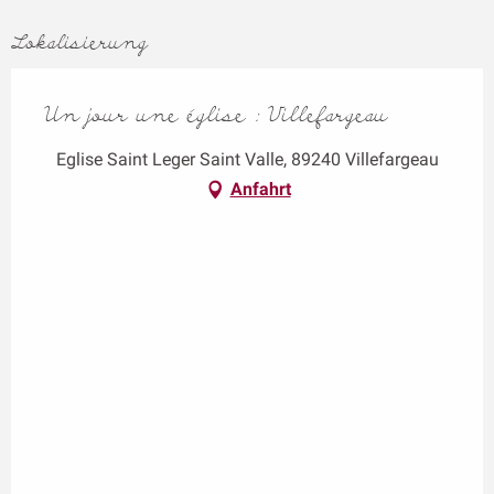
Lokalisierung
Un jour une église : Villefargeau
Eglise Saint Leger Saint Valle, 89240 Villefargeau
Anfahrt