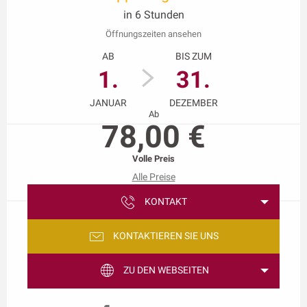
in 6 Stunden
Öffnungszeiten ansehen
AB
BIS ZUM
1.
31.
JANUAR
DEZEMBER
Ab
78,00 €
Volle Preis
Alle Preise
KONTAKT
KONTAKTIEREN SIE UNS
ZU DEN WEBSEITEN