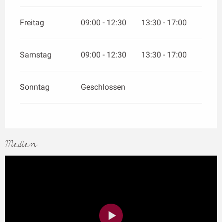
Freitag
09:00 - 12:30
13:30 - 17:00
Samstag
09:00 - 12:30
13:30 - 17:00
Sonntag
Geschlossen
Medien