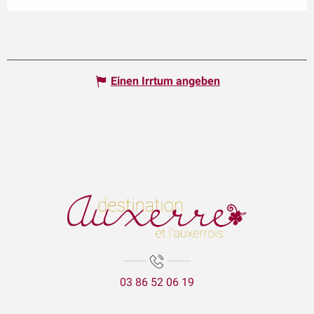
Einen Irrtum angeben
03 86 52 06 19