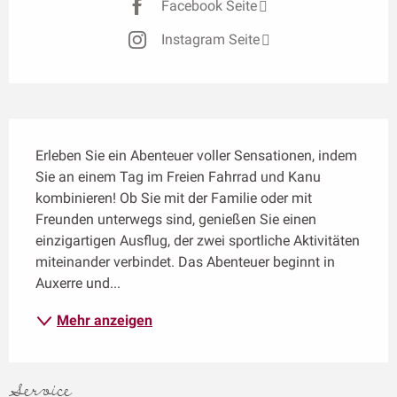
Facebook Seite
Instagram Seite
Beschreibung
Erleben Sie ein Abenteuer voller Sensationen, indem 
Sie an einem Tag im Freien Fahrrad und Kanu 
kombinieren! Ob Sie mit der Familie oder mit 
Freunden unterwegs sind, genießen Sie einen 
einzigartigen Ausflug, der zwei sportliche Aktivitäten 
miteinander verbindet. Das Abenteuer beginnt in 
Auxerre und...
Mehr anzeigen
Service