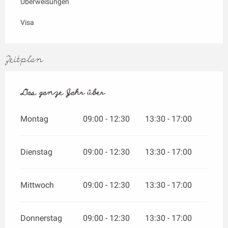
Überweisungen
Visa
Zeitplan
Das ganze Jahr über
Das ganze Jahr über
Montag
09:00 - 12:30
13:30 - 17:00
Dienstag
09:00 - 12:30
13:30 - 17:00
Mittwoch
09:00 - 12:30
13:30 - 17:00
Donnerstag
09:00 - 12:30
13:30 - 17:00