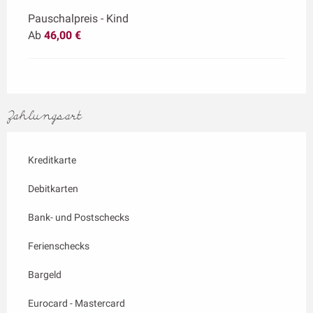
Pauschalpreis - Kind
Ab
46,00 €
Zahlungsart
Kreditkarte
Debitkarten
Bank- und Postschecks
Ferienschecks
Bargeld
Eurocard - Mastercard