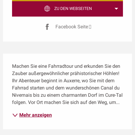
ZU DEN WEBSEITEN
Facebook Seite
Beschreibung
Machen Sie eine Fahrradtour und erkunden Sie den 
Zauber außergewöhnlicher prähistorischer Höhlen! 
Ihr Abenteuer beginnt in Auxerre, wo Sie mit dem 
Fahrrad starten und dem wunderschönen Canal du 
Nivernais bis zu einem charmanten Dorf im Cure-Tal 
folgen. Vor Ort machen Sie sich auf den Weg, um...
Mehr anzeigen