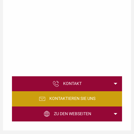
KONTAKT
KONTAKTIEREN SIE UNS
ZU DEN WEBSEITEN