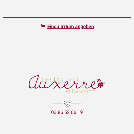
Einen Irrtum angeben
03 86 52 06 19