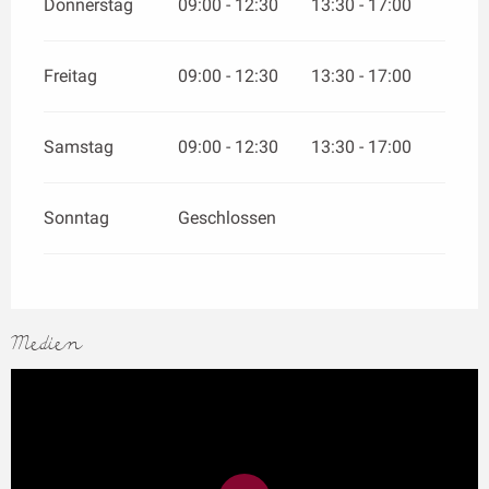
Donnerstag
09:00 - 12:30
13:30 - 17:00
Freitag
09:00 - 12:30
13:30 - 17:00
Samstag
09:00 - 12:30
13:30 - 17:00
Sonntag
Geschlossen
Medien