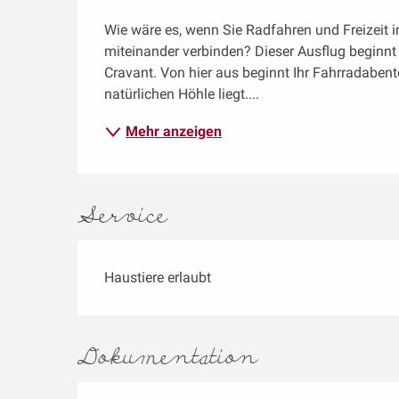
Beschreibung
Wie wäre es, wenn Sie Radfahren und Freizeit i
miteinander verbinden? Dieser Ausflug beginnt 
Cravant. Von hier aus beginnt Ihr Fahrradabente
natürlichen Höhle liegt....
Mehr anzeigen
Service
Haustiere erlaubt
Dokumentation