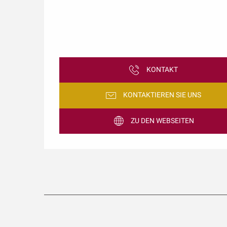
KONTAKT
KONTAKTIEREN SIE UNS
ZU DEN WEBSEITEN