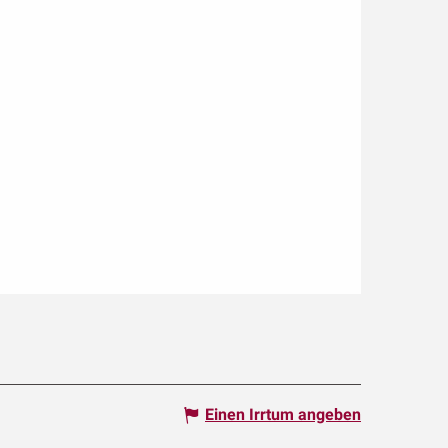
Einen Irrtum angeben