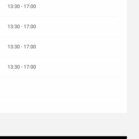
13:30 - 17:00
13:30 - 17:00
13:30 - 17:00
13:30 - 17:00