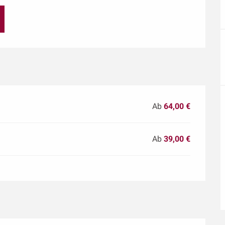
Ab
64,00 €
Ab
39,00 €