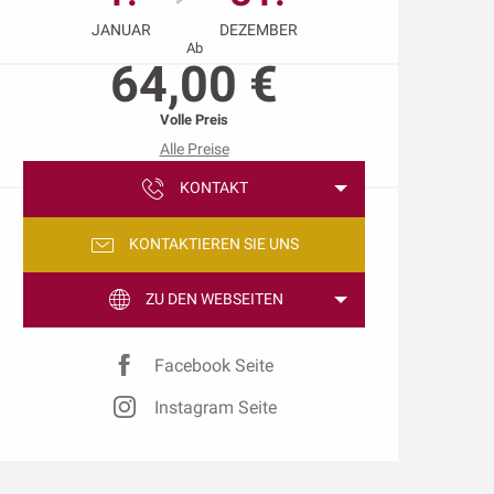
JANUAR
DEZEMBER
Ab
64,00 €
Volle Preis
Alle Preise
KONTAKT
KONTAKTIEREN SIE UNS
ZU DEN WEBSEITEN
Facebook Seite
Instagram Seite