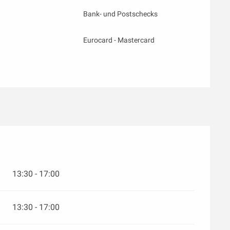
Bank- und Postschecks
Eurocard - Mastercard
13:30 - 17:00
13:30 - 17:00