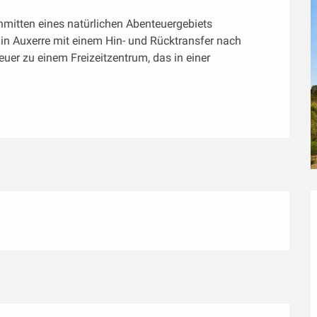
nmitten eines natürlichen Abenteuergebiets 
in Auxerre mit einem Hin- und Rücktransfer nach 
uer zu einem Freizeitzentrum, das in einer 