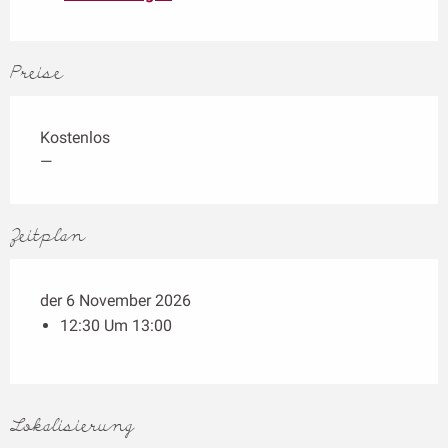
Preise
Kostenlos
—
Zeitplan
der 6 November 2026
12:30 Um 13:00
Lokalisierung