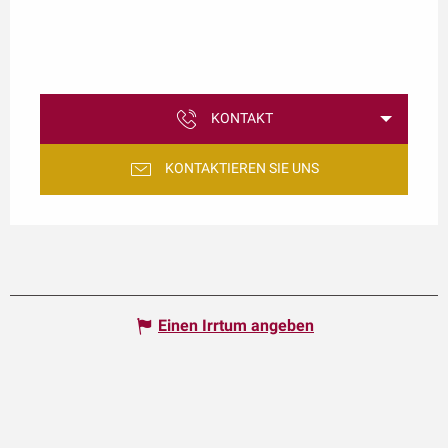
KONTAKT
KONTAKTIEREN SIE UNS
Einen Irrtum angeben