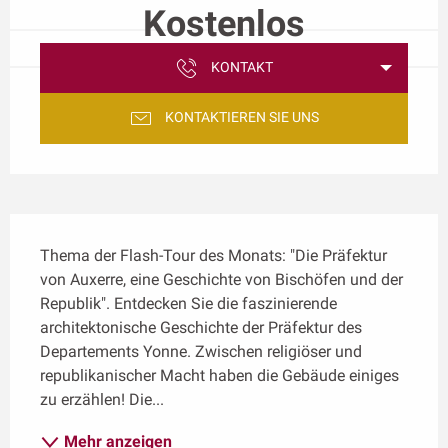
Kostenlos
KONTAKT
KONTAKTIEREN SIE UNS
Beschreibung
Thema der Flash-Tour des Monats: "Die Präfektur 
von Auxerre, eine Geschichte von Bischöfen und der 
Republik". Entdecken Sie die faszinierende 
architektonische Geschichte der Präfektur des 
Departements Yonne. Zwischen religiöser und 
republikanischer Macht haben die Gebäude einiges 
zu erzählen! Die...
Mehr anzeigen