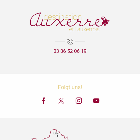
03 86 52 06 19
Folgt uns!
Lille