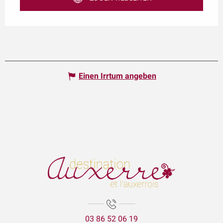
Einen Irrtum angeben
03 86 52 06 19