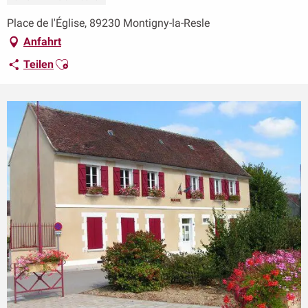
Place de l'Église, 89230 Montigny-la-Resle
Anfahrt
Ajouter aux favoris
Teilen