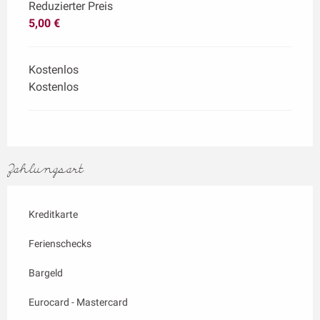
Reduzierter Preis
5,00 €
Kostenlos
Kostenlos
Zahlungsart
Kreditkarte
Ferienschecks
Bargeld
Eurocard - Mastercard