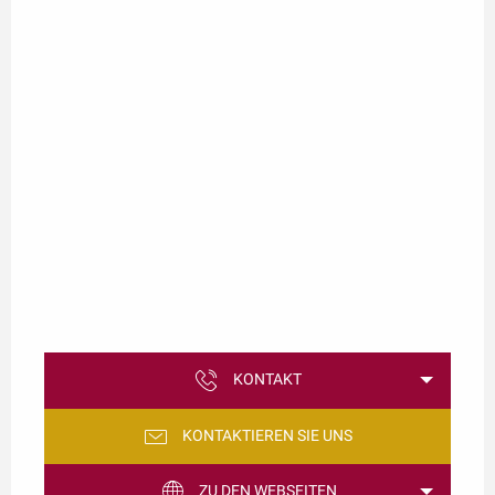
KONTAKT
KONTAKTIEREN SIE UNS
ZU DEN WEBSEITEN