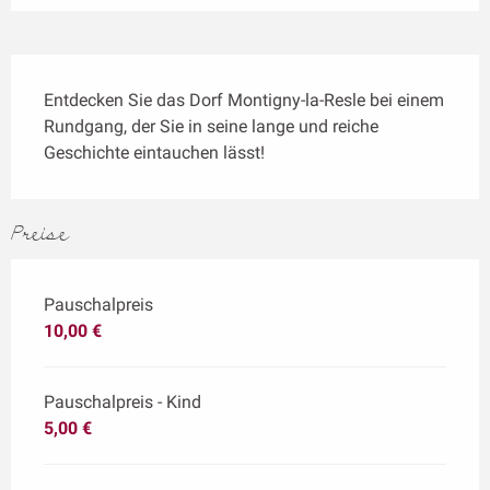
Beschreibung
Entdecken Sie das Dorf Montigny-la-Resle bei einem 
Rundgang, der Sie in seine lange und reiche 
Geschichte eintauchen lässt!
Preise
Pauschalpreis
10,00 €
Pauschalpreis - Kind
5,00 €