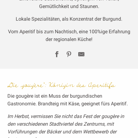
Gemütlichkeit und Staunen.
Lokale Spezialitäten, als Konzentrat der Burgund.
Vom Aperitif bis zum Nachtisch, eine 100%ige Erfahrung
der regionalen Küche!
Die „gougère“: Königin des Aperitifs
Die gougère ist ein Muss der burgundischen
Gastronomie. Brandteig mit Käse, geeignet fürs Aperitif.
Im Herbst, vermissen Sie nicht das Fest der gougère in
den verschiedenen Stadtviertel des Zentrums, mit
Vorführungen der Bäcker und dem Wettbewerb der