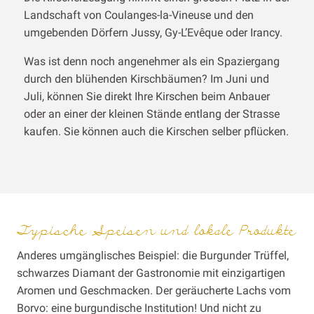
Landschaft von Coulanges-la-Vineuse und den
umgebenden Dörfern Jussy, Gy-L’Evêque oder Irancy.
Was ist denn noch angenehmer als ein Spaziergang
durch den blühenden Kirschbäumen? Im Juni und
Juli, können Sie direkt Ihre Kirschen beim Anbauer
oder an einer der kleinen Stände entlang der Strasse
kaufen. Sie können auch die Kirschen selber pflücken.
Typische Speisen und lokale Produkte
Anderes umgänglisches Beispiel: die Burgunder Trüffel,
schwarzes Diamant der Gastronomie mit einzigartigen
Aromen und Geschmacken. Der geräucherte Lachs vom
Borvo: eine burgundische Institution! Und nicht zu