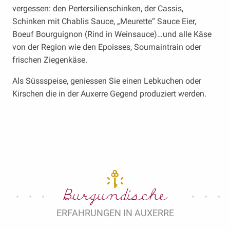
vergessen: den Pertersilienschinken, der Cassis,
Schinken mit Chablis Sauce, „Meurette“ Sauce Eier,
Boeuf Bourguignon (Rind in Weinsauce)…und alle Käse
von der Region wie den Epoisses, Soumaintrain oder
frischen Ziegenkäse.
Als Süssspeise, geniessen Sie einen Lebkuchen oder
Kirschen die in der Auxerre Gegend produziert werden.
Burgundische
ERFAHRUNGEN IN AUXERRE