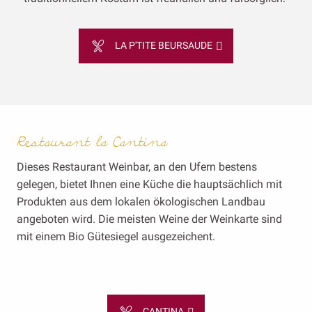
LA P'TITE BEURSAUDE
Restaurant la Cantina
Dieses Restaurant Weinbar, an den Ufern bestens
gelegen, bietet Ihnen eine Küche die hauptsächlich mit
Produkten aus dem lokalen ökologischen Landbau
angeboten wird. Die meisten Weine der Weinkarte sind
mit einem Bio Gütesiegel ausgezeichent.
CANTINA