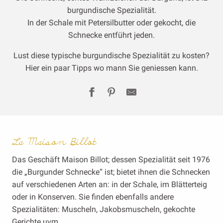
burgundische Spezialität.
In der Schale mit Petersilbutter oder gekocht, die
Schnecke entführt jeden.
Lust diese typische burgundische Spezialität zu kosten?
Hier ein paar Tipps wo mann Sie geniessen kann.
La Maison Billot
Das Geschäft Maison Billot; dessen Spezialität seit 1976
die „Burgunder Schnecke“ ist; bietet ihnen die Schnecken
auf verschiedenen Arten an: in der Schale, im Blätterteig
oder in Konserven. Sie finden ebenfalls andere
Spezialitäten: Muscheln, Jakobsmuscheln, gekochte
Gerichte uvm…