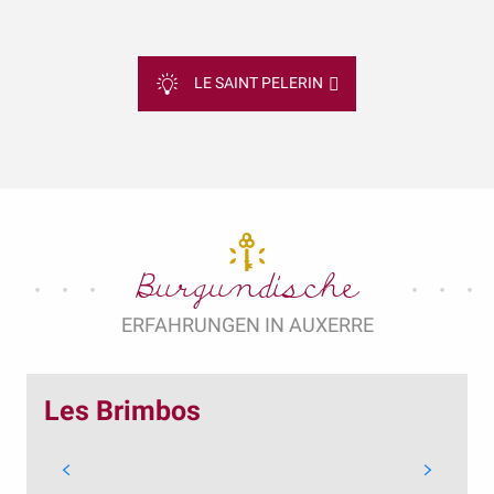
LE SAINT PELERIN
Burgundische
ERFAHRUNGEN IN AUXERRE
Les Brimbos