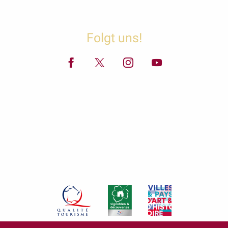
Folgt uns!