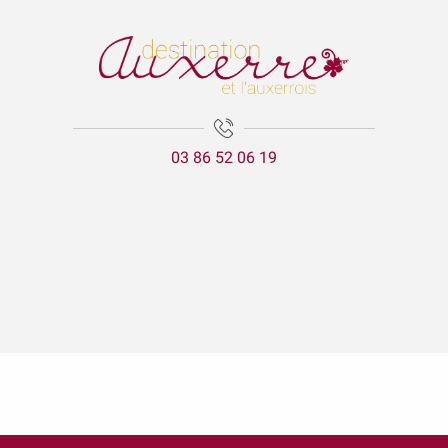
03 86 52 06 19