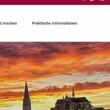
Suche
Voir les favoris
ub machen
Praktische Informationen